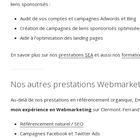
liens sponsorisés :
Audit de vos comptes et campagnes Adwords et Bing
Création de campagnes de liens sponsorisés optimisée
Aide à l’optimisation des landing pages
En savoir plus sur nos
prestations
SEA
et aussi nos
formati
Nos autres prestations Webmarket
Au-delà de nos prestations en référencement organique, 
mon expérience en Webmarketing
sur Clermont-Ferrand 
Référencement naturel / SEO
Campagnes Facebook et Twitter Ads