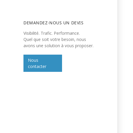
DEMANDEZ-NOUS UN DEVIS
Visibilité. Trafic. Performance.
Quel que soit votre besoin, nous
avons une solution à vous proposer.
Nous
contacter