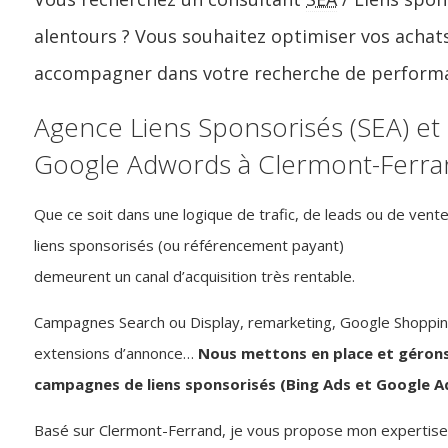
alentours ? Vous souhaitez optimiser vos achat
accompagner dans votre recherche de perform
Agence Liens Sponsorisés (SEA) et
Google Adwords à Clermont-Ferra
Que ce soit dans une logique de trafic, de leads ou de vente
liens sponsorisés (ou référencement payant)
demeurent un canal d’acquisition très rentable.
Campagnes Search ou Display, remarketing, Google Shoppin
extensions d’annonce…
Nous mettons en place et géron
campagnes de liens sponsorisés (Bing Ads et Google A
Basé sur Clermont-Ferrand, je vous propose mon expertise