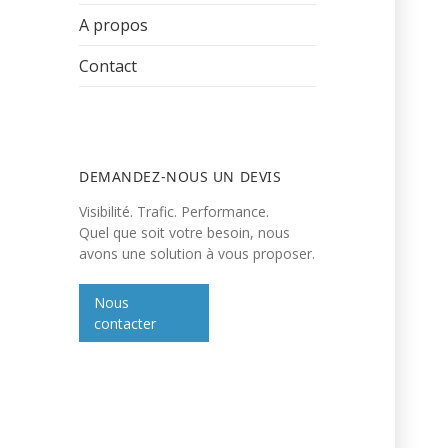
A propos
Contact
DEMANDEZ-NOUS UN DEVIS
Visibilité. Trafic. Performance.
Quel que soit votre besoin, nous
avons une solution à vous proposer.
Nous
contacter