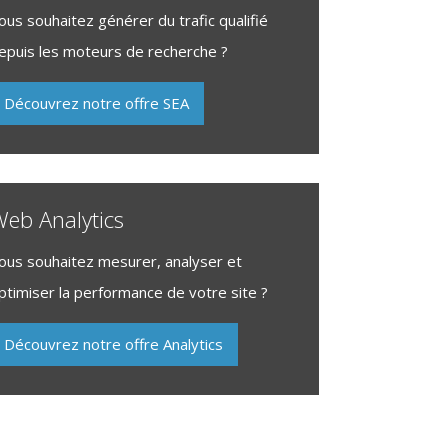
ous souhaitez générer du trafic qualifié
epuis les moteurs de recherche ?
Découvrez notre offre SEA
eb Analytics
ous souhaitez mesurer, analyser et
ptimiser la performance de votre site ?
Découvrez notre offre Analytics