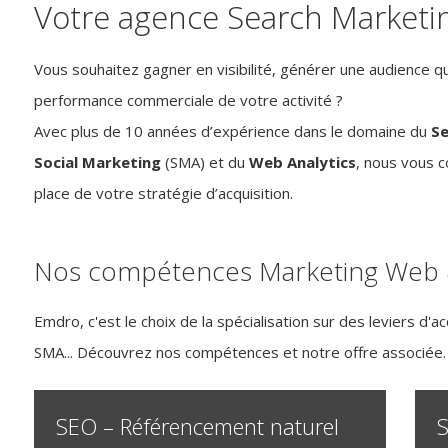
Votre agence Search Marketi
Vous souhaitez gagner en visibilité, générer une audience qu
performance commerciale de votre activité ?
Avec plus de 10 années d’expérience dans le domaine du
Se
Social Marketing
(SMA) et du
Web Analytics
, nous vous 
place de votre stratégie d’acquisition.
Nos compétences Marketing Web 
Emdro, c'est le choix de la spécialisation sur des leviers d'a
SMA... Découvrez nos compétences et notre offre associée.
SEO – Référencement naturel
S