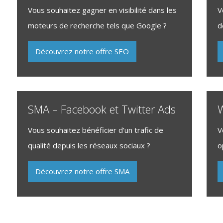
Vous souhaitez gagner en visibilité dans les
V
moteurs de recherche tels que Google ?
d
Découvrez notre offre SEO
SMA – Facebook et Twitter Ads
W
Vous souhaitez bénéficier d’un trafic de
V
qualité depuis les réseaux sociaux ?
o
Découvrez notre offre SMA